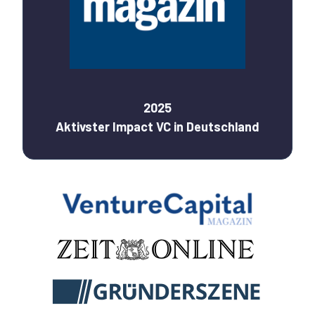
2025
Aktivster Impact VC in Deutschland