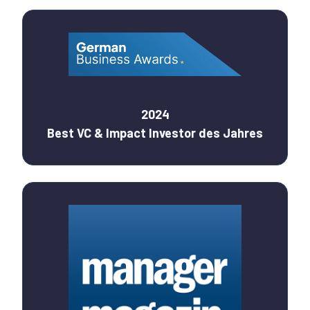
2024
Best VC & Impact Investor des Jahres