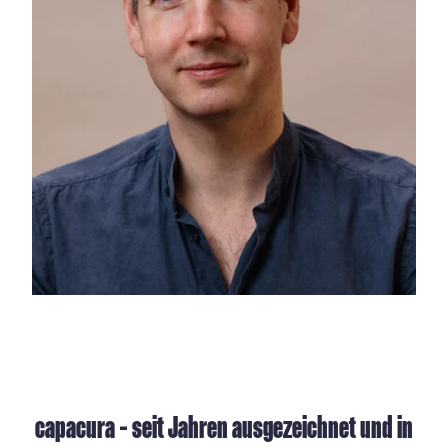
capacura – seit Jahren ausgezeichnet und in