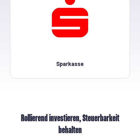
Sparkasse
Rollierend investieren, Steuerbarkeit
behalten