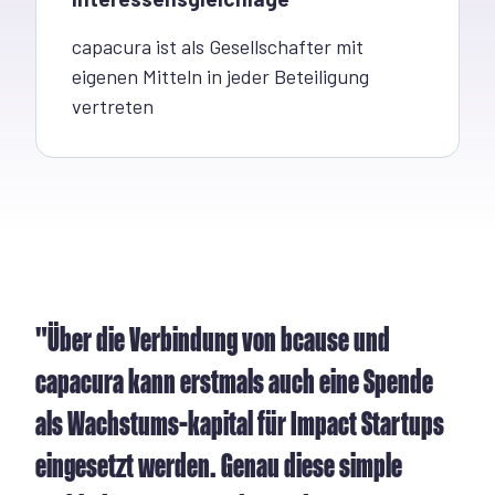
capacura ist als Gesellschafter
mit
eigenen Mitteln
in jeder Beteiligung
vertreten
"Über die Verbindung von bcause und
capacura kann erstmals auch eine Spende
als Wachstums-kapital für Impact Startups
eingesetzt werden. Genau diese simple