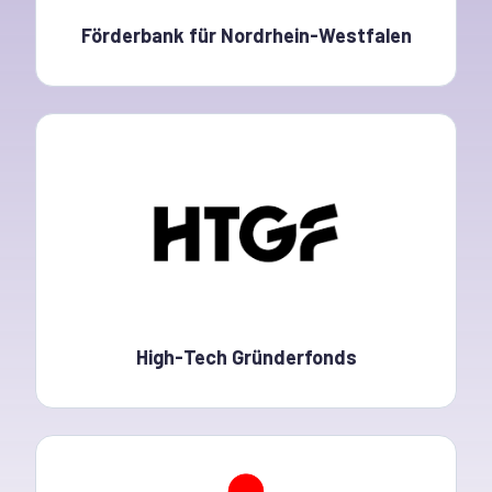
Förderbank für Nordrhein-Westfalen
High-Tech Gründerfonds