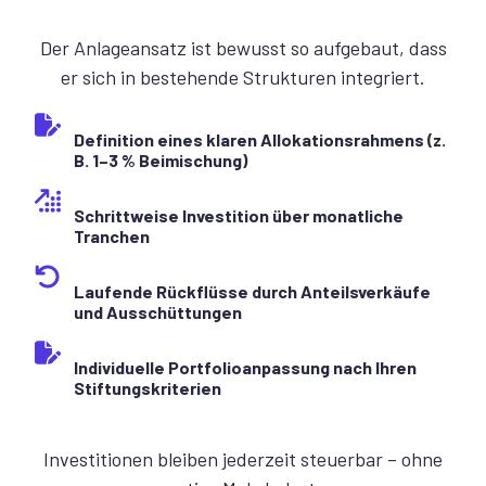
Der Anlageansatz ist bewusst so aufgebaut, dass
er sich in bestehende Strukturen integriert.
Definition eines klaren Allokationsrahmens (z.
B. 1–3 % Beimischung)
Schrittweise Investition über monatliche
Tranchen
Laufende Rückflüsse durch Anteilsverkäufe
und Ausschüttungen
Individuelle Portfolioanpassung nach Ihren
Stiftungskriterien
Investitionen bleiben jederzeit steuerbar – ohne