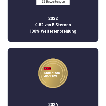
2022
4,82 von 5 Sternen
100% Weiterempfehlung
2024