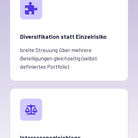
Diversifikation statt Einzelrisiko
breite Streuung über mehrere
Beteiligungen gleichzeitig (selbst
definiertes Portfolio)
Interessensgleichlage