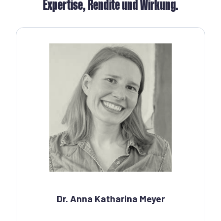
Expertise, Rendite und Wirkung.
Dr. Anna Katharina Meyer