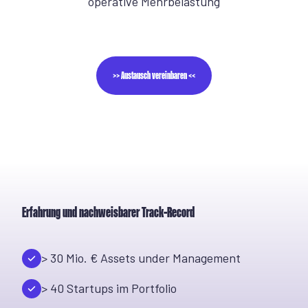
operative Mehrbelastung
>> Austausch vereinbaren <<
Erfahrung und nachweisbarer Track-Record
> 30 Mio. € Assets under Management
> 40 Startups im Portfolio