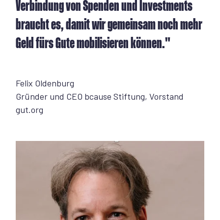
Verbindung von Spenden und Investments
braucht es, damit wir gemeinsam noch mehr
Geld fürs Gute mobilisieren können."
Felix Oldenburg
Gründer und CEO bcause Stiftung, Vorstand
gut.org