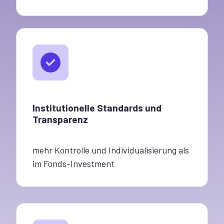
Institutionelle Standards und
Transparenz
mehr
Kontrolle und Individualisierung
a
ls
im Fonds-Investment