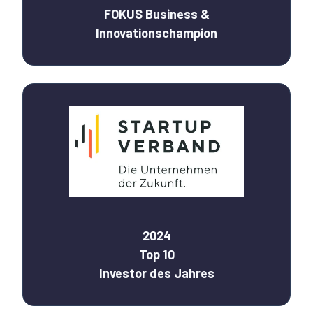
FOKUS Business &
Innovationschampion
2024
Top 10
Investor des Jahres