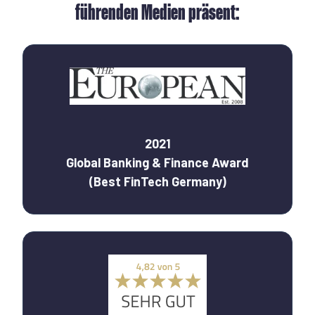
führenden Medien präsent:
2021
Global Banking & Finance Award
(Best FinTech Germany)