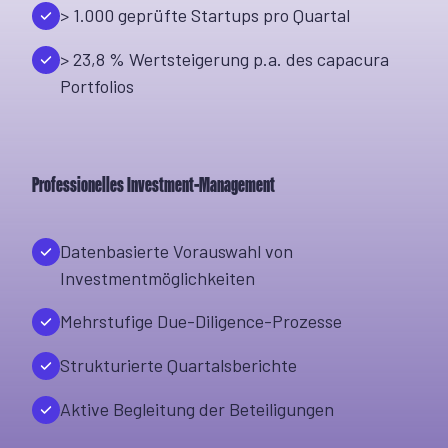
> 1.000 geprüfte Startups pro Quartal
> 23,8 % Wertsteigerung p.a. des capacura
Portfolios
Professionelles Investment-Management
Datenbasierte Vorauswahl von
Investmentmöglichkeiten
Mehrstufige Due-Diligence-Prozesse
Strukturierte Quartalsberichte
Aktive Begleitung der Beteiligungen