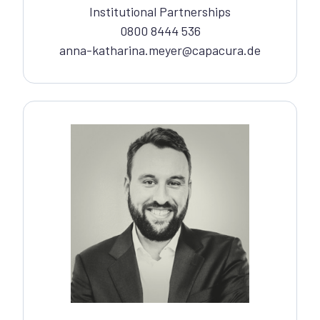
Institutional
Partnerships
0800 8444 536
anna-katharina.meyer@capacura.de