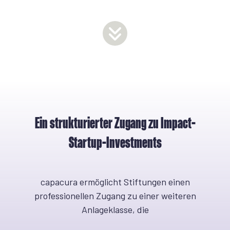
Ein strukturierter Zugang zu Impact-
Startup-Investments
capacura ermöglicht Stiftungen einen
professionellen Zugang zu einer weiteren
Anlageklasse, die