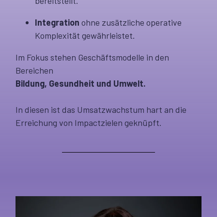
bereitstellt.
Integration
ohne zusätzliche operative
Komplexität gewährleistet.
Im Fokus stehen Geschäftsmodelle in den
Bereichen
Bildung, Gesundheit und Umwelt.
In diesen ist das Umsatzwachstum hart an die
Erreichung von Impactzielen geknüpft.