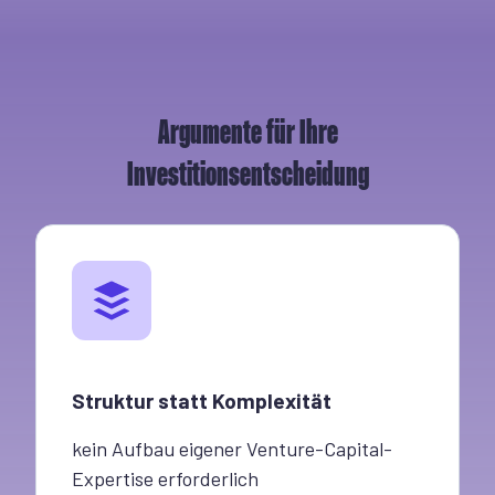
Argumente für Ihre
Investitionsentscheidung
Struktur statt Komplexität
kein Aufbau eigener Venture-Capital-
Expertise erforderlich